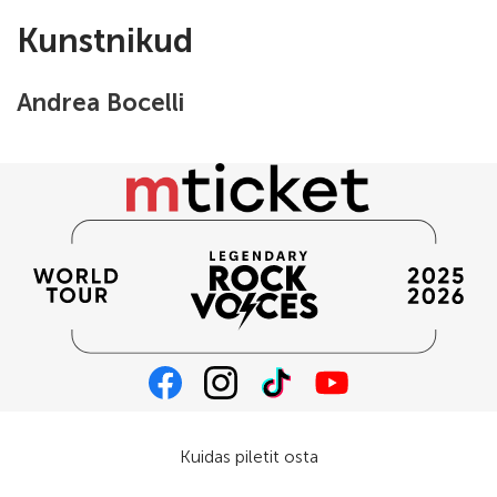
Kunstnikud
Andrea Bocelli
Kuidas piletit osta