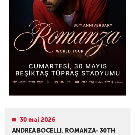
30 mai 2026
ANDREA BOCELLI. ROMANZA- 30TH