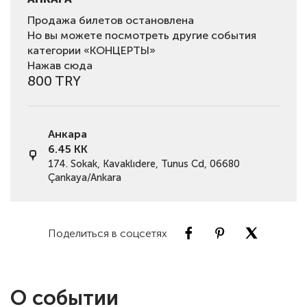
Продажа билетов остановлена
Но вы можете посмотреть другие события
категории «КОНЦЕРТЫ»
Нажав сюда
800 TRY
Анкара
6.45 KK
174. Sokak, Kavaklıdere, Tunus Cd, 06680
Çankaya/Ankara
Поделиться в соцсетях
О событии