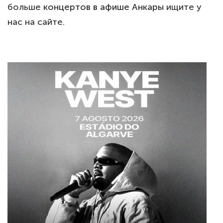
больше
концертов в афише Анкары
ищите у
нас на сайте.