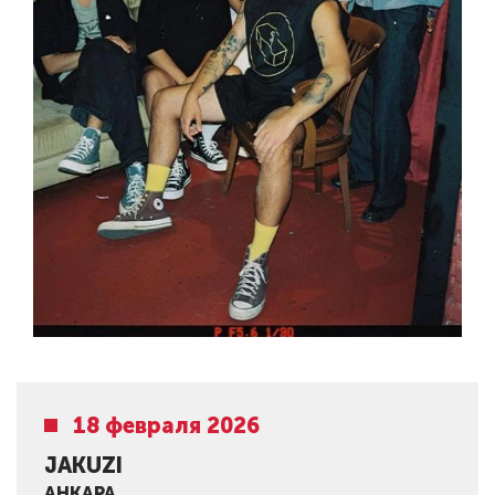
18 февраля 2026
JAKUZI
АНКАРА