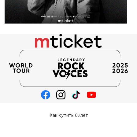
Как купить билет