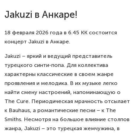
Jakuzi в Анкаре!
18 февраля 2026 года в 6.45 KK состоится
концерт Jakuzi в Анкаре.
Jakuzi – яркий и ведущий представитель
турецкого синти-попа. Для коллектива
характерны классические в своем жанре
проявления и мелодика. В их музыке легко
найти смену настроений, напоминающую о
The Cure. Периодическая мрачность отсылает
к Bauhaus, а романтические песни – к The
Smiths. Несмотря на большое влияние столпов
жанра, Jakuzi – это турецкая жемчужина, в