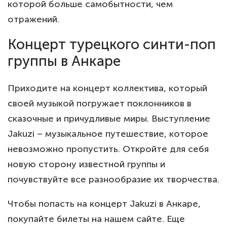
которой больше самобытности, чем
отражений.
Концерт турецкого синти-поп
группы в Анкаре
Приходите на концерт коллектива, который
своей музыкой погружает поклонников в
сказочные и причудливые миры. Выступление
Jakuzi – музыкальное путешествие, которое
невозможно пропустить. Откройте для себя
новую сторону известной группы и
почувствуйте все разнообразие их творчества.
Чтобы попасть на концерт Jakuzi в Анкаре,
покупайте билеты на нашем сайте. Еще