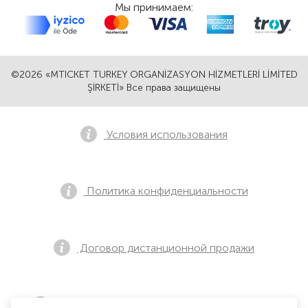
Мы принимаем:
©2026 «MTICKET TURKEY ORGANİZASYON HİZMETLERİ LİMİTED
ŞİRKETİ» Все права защищены
Условия использования
Политика конфиденциальности
Договор дистанционной продажи
Уведомление о предварительной продаже