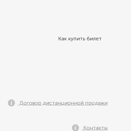
Как купить билет
Договор дистанционной продажи
Контакты