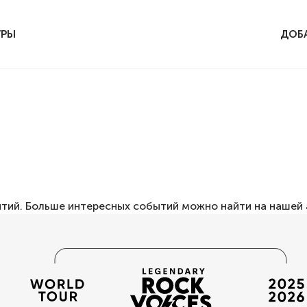
УРЫ
ДОБ
ытий. Больше интересных событий можно найти на нашей