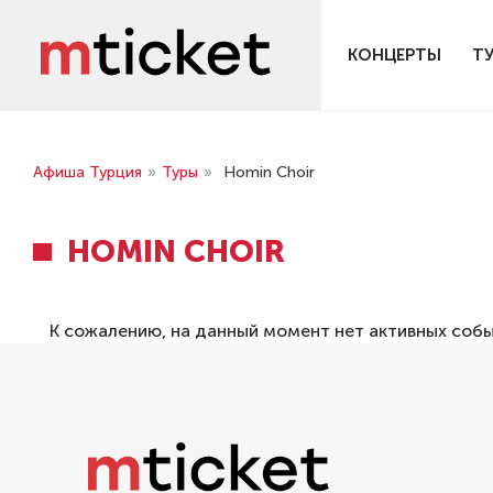
КОНЦЕРТЫ
Т
Афиша Турция
»
Туры
»
Homin Choir
HOMIN CHOIR
К сожалению, на данный момент нет активных соб