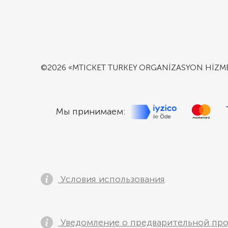
©2026 «MTICKET TURKEY ORGANİZASYON HİZMETL
Мы принимаем:
Условия использования
Уведомление о предварительной пр