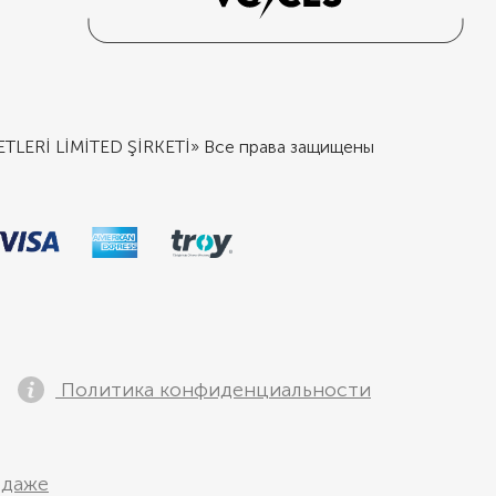
ERİ LİMİTED ŞİRKETİ» Все права защищены
Политика конфиденциальности
одаже