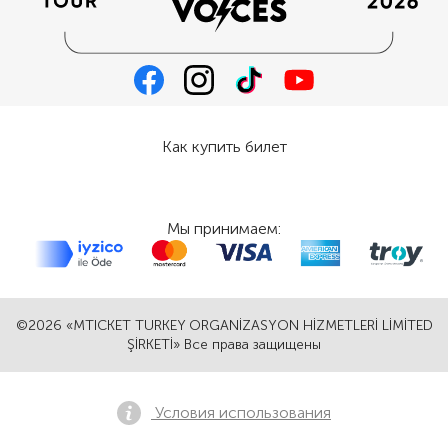
Как купить билет
Мы принимаем:
©2026 «MTICKET TURKEY ORGANİZASYON HİZMETLERİ LİMİTED
ŞİRKETİ» Все права защищены
Условия использования