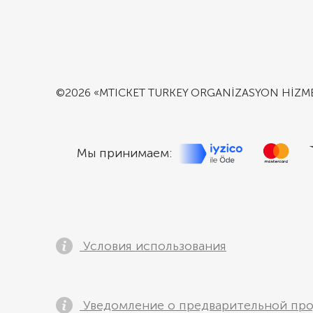
©2026 «MTICKET TURKEY ORGANİZASYON HİZMETL
Мы принимаем:
Условия использования
Уведомление о предварительной пр