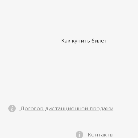
Как купить билет
Договор дистанционной продажи
Контакты