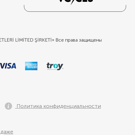
ERİ LİMİTED ŞİRKETİ» Все права защищены
Политика конфиденциальности
одаже