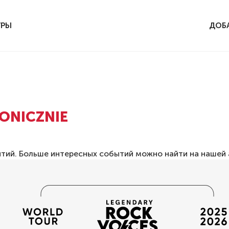
УРЫ
ДОБ
ONICZNIE
ытий. Больше интересных событий можно найти на нашей