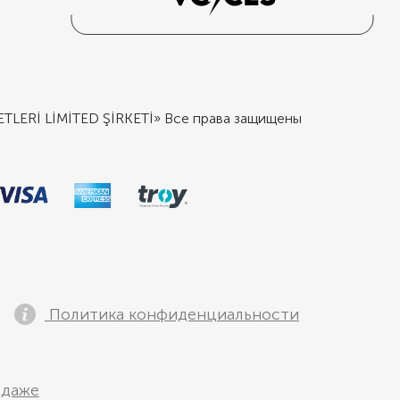
ERİ LİMİTED ŞİRKETİ» Все права защищены
Политика конфиденциальности
одаже