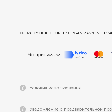
©2026 «MTICKET TURKEY ORGANİZASYON HİZMETL
Мы принимаем:
Условия использования
Уведомление о предварительной пр