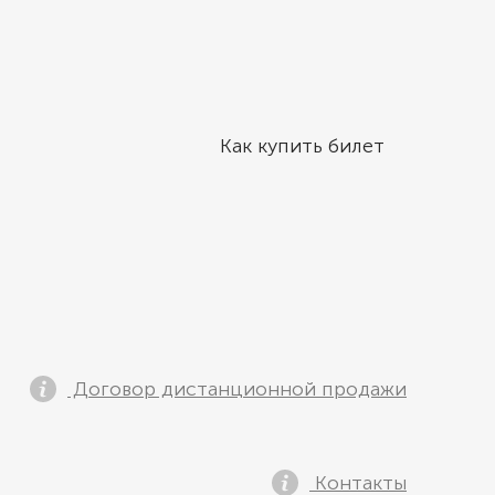
Как купить билет
Договор дистанционной продажи
Контакты