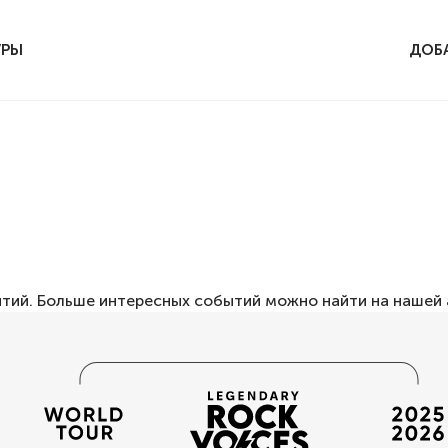
УРЫ
ДОБ
ытий. Больше интересных событий можно найти на нашей