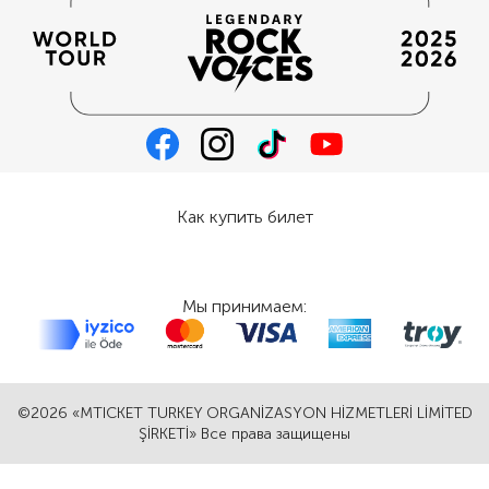
Как купить билет
Мы принимаем:
©2026 «MTICKET TURKEY ORGANİZASYON HİZMETLERİ LİMİTED
ŞİRKETİ» Все права защищены