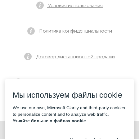
Условия использования
Политика конфиденциальности
Договор дистанционной продажи
Уведомление о предварительной продаже
Мы используем файлы cookie
Контакты
We use our own, Microsoft Clarity and third-party cookies
to personalize content and to analyze web traffic.
Узнайте больше о файлах cookie