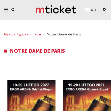
RU
Афиша Турция
»
Туры
»
Notre Dame de Paris
NOTRE DAME DE PARIS