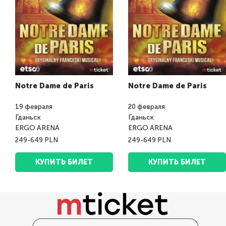
Notre Dame de Paris
Notre Dame de Paris
19
февраля
20
февраля
Гданьск
Гданьск
ERGO ARENA
ERGO ARENA
249-649 PLN
249-649 PLN
КУПИТЬ БИЛЕТ
КУПИТЬ БИЛЕТ