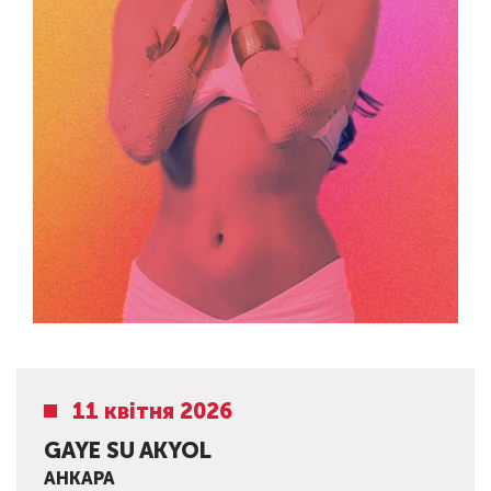
11 квітня 2026
GAYE SU AKYOL
АНКАРА