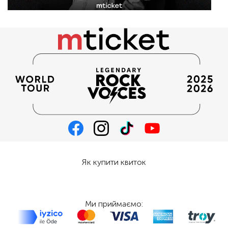
Як купити квиток
Ми приймаємо: