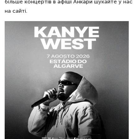
більше
концертів в афіші Анкари
шукайте у нас
на сайті.