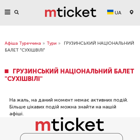
UA
Афіша Туреччина
»
Тури
»
ГРУЗИНСЬКИЙ НАЦІОНАЛЬНИЙ
БАЛЕТ "СУХІШВІЛІ"
ГРУЗИНСЬКИЙ НАЦІОНАЛЬНИЙ БАЛЕТ
"СУХІШВІЛІ"
На жаль, на даний момент немає активних подій.
Більше цікавих подій можна знайти на нашій
афіші
.