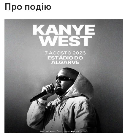
Про подію