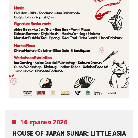
16 травня 2026
HOUSE OF JAPAN SUNAR: LITTLE ASIA