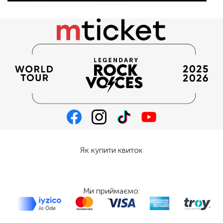
Як купити квиток
Ми приймаємо: