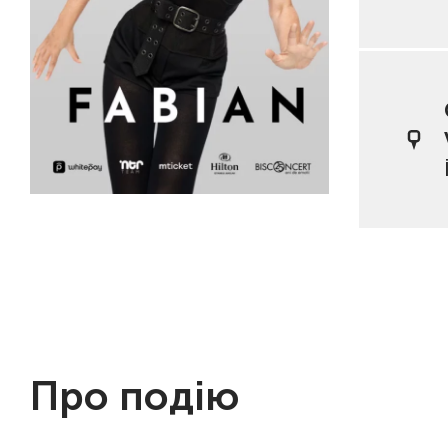
Про подію