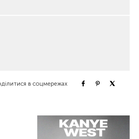
ділитися в соцмережах