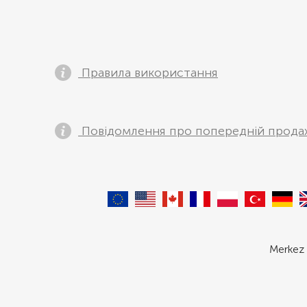
Правила використання
Повідомлення про попередній прода
Merkez 