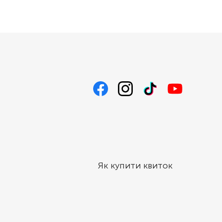
Як купити квиток