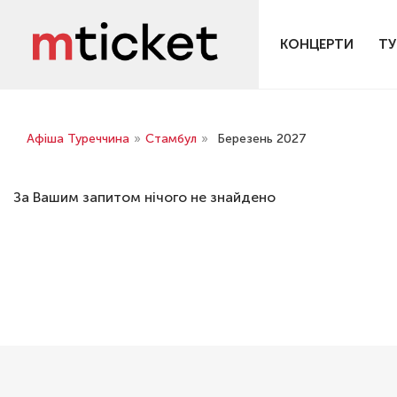
КОНЦЕРТИ
ТУ
Афіша Туреччина
»
Стамбул
»
Березень 2027
За Вашим запитом нічого не знайдено