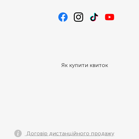
Як купити квиток
Договір дистанційного продажу