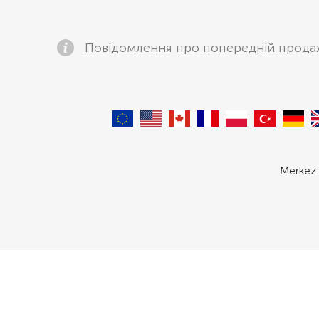
Повідомлення про попередній прода
Merkez 