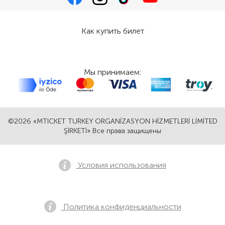
Как купить билет
Мы принимаем:
©2026 «MTICKET TURKEY ORGANİZASYON HİZMETLERİ LİMİTED
ŞİRKETİ» Все права защищены
Условия использования
Политика конфиденциальности