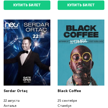
КУПИТЬ БИЛЕТ
КУПИТЬ БИЛЕТ
Serdar Ortaç
Black Coffee
22
августа
25
сентября
Анталья
Стамбул