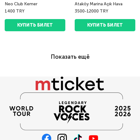
Neo Club Kemer
Ataköy Marina Açık Hava
1400 TRY
3500-12000 TRY
КУПИТЬ БИЛЕТ
КУПИТЬ БИЛЕТ
Показать ещё