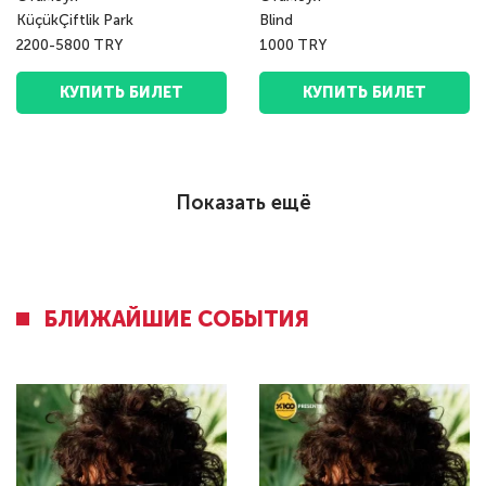
KüçükÇiftlik Park
Blind
2200-5800 TRY
1000 TRY
КУПИТЬ БИЛЕТ
КУПИТЬ БИЛЕТ
Показать ещё
БЛИЖАЙШИЕ СОБЫТИЯ