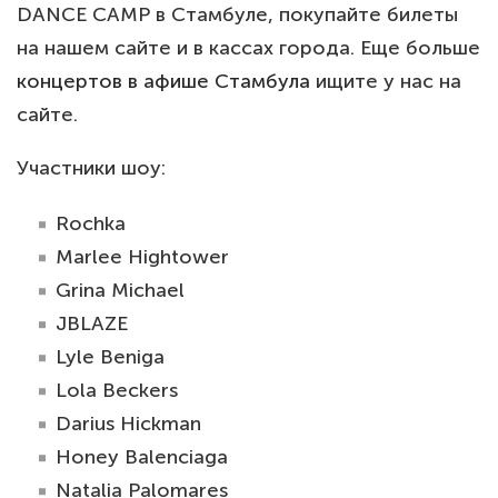
DANCE CAMP в Стамбуле, покупайте билеты
на нашем сайте и в кассах города. Еще больше
концертов в афише Стамбула
ищите у нас на
сайте.
Участники шоу:
Rochka
Marlee Hightower
Grina Michael
JBLAZE
Lyle Beniga
Lola Beckers
Darius Hickman
Honey Balenciaga
Natalia Palomares