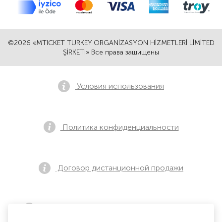
©2026 «MTICKET TURKEY ORGANİZASYON HİZMETLERİ LİMİTED
ŞİRKETİ» Все права защищены
Условия использования
Политика конфиденциальности
Договор дистанционной продажи
Уведомление о предварительной продаже