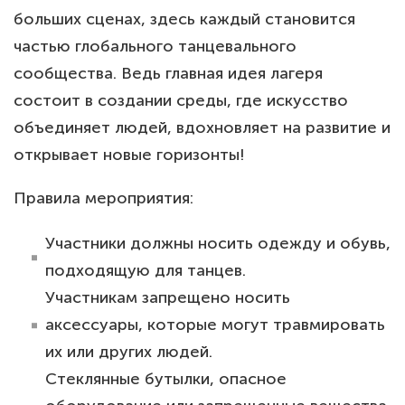
больших сценах, здесь каждый становится
частью глобального танцевального
сообщества. Ведь главная идея лагеря
состоит в создании среды, где искусство
объединяет людей, вдохновляет на развитие и
открывает новые горизонты!
Правила мероприятия:
Участники должны носить одежду и обувь,
подходящую для танцев.
⁠Участникам запрещено носить
аксессуары, которые могут травмировать
их или других людей.
⁠Стеклянные бутылки, опасное