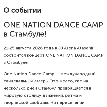
О событии
ONE NATION DANCE CAMP
в Стамбуле!
21-25 августа 2026 года в JJ Arena Ataşehir
состоится концерт ONE NATION DANCE CAMP
в Стамбуле.
One Nation Dance Camp — международный
танцевальный лагерь. Это место, где на
несколько дней Стамбул превращается в
мировую столицу движения, ритма и
творческой свободы. На пересечении