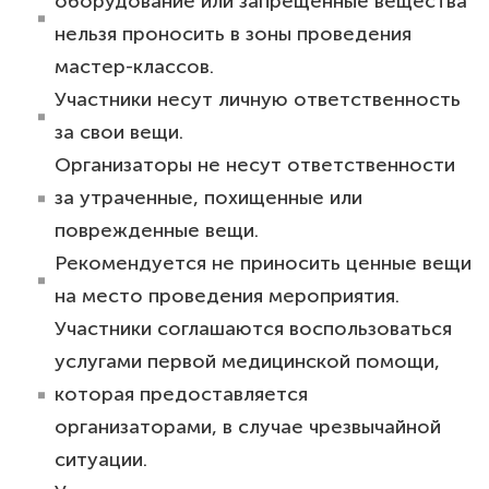
оборудование или запрещенные вещества
нельзя проносить в зоны проведения
мастер-классов.
⁠Участники несут личную ответственность
за свои вещи.
⁠Организаторы не несут ответственности
за утраченные, похищенные или
поврежденные вещи.
⁠Рекомендуется не приносить ценные вещи
на место проведения мероприятия.
⁠Участники соглашаются воспользоваться
услугами первой медицинской помощи,
которая предоставляется
организаторами, в случае чрезвычайной
ситуации.