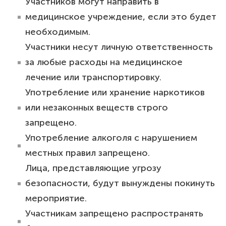
⁠Участников могут направить в
медицинское учреждение, если это будет
необходимым.
⁠Участники несут личную ответственность
за любые расходы на медицинское
лечение или транспортировку.
⁠Употребление или хранение наркотиков
или незаконных веществ строго
запрещено.
⁠Употребление алкоголя с нарушением
местных правил запрещено.
⁠Лица, представляющие угрозу
безопасности, будут вынуждены покинуть
мероприятие.
⁠Участникам запрещено распространять