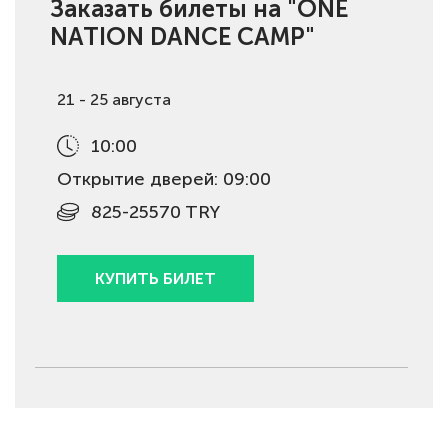
Заказать билеты на "ONE
NATION DANCE CAMP"
21 - 25 августа
10:00
Открытие дверей: 09:00
825-25570 TRY
КУПИТЬ БИЛЕТ