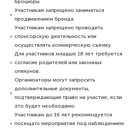
брошюры.
⁠Участникам запрещено заниматься
продвижением бренда.
⁠Участникам запрещено проводить
спонсорскую деятельность или
осуществлять коммерческую съемку.
⁠Для участников младше 18 лет требуется
согласие родителей или законных
опекунов.
⁠Организаторы могут запросить
дополнительные документы,
подтверждающие право на участие, если
это будет необходимо.
⁠Участникам до 16 лет рекомендуется
посещать мероприятие под наблюдением