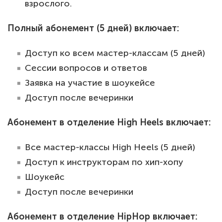
взрослого.
Полный абонемент (5 дней) включает:
Доступ ко всем мастер-классам (5 дней)
Сессии вопросов и ответов
Заявка на участие в шоукейсе
Доступ после вечеринки
Абонемент в отделение High Heels включает:
Все мастер-классы High Heels (5 дней)
Доступ к инструкторам по хип-хопу
Шоукейс
Доступ после вечеринки
Абонемент в отделение HipHop включает: