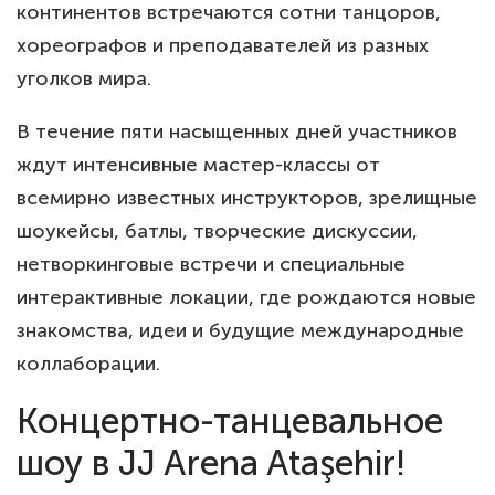
континентов встречаются сотни танцоров,
хореографов и преподавателей из разных
уголков мира.
В течение пяти насыщенных дней участников
ждут интенсивные мастер-классы от
всемирно известных инструкторов, зрелищные
шоукейсы, батлы, творческие дискуссии,
нетворкинговые встречи и специальные
интерактивные локации, где рождаются новые
знакомства, идеи и будущие международные
коллаборации.
Концертно-танцевальное
шоу в JJ Arena Ataşehir!