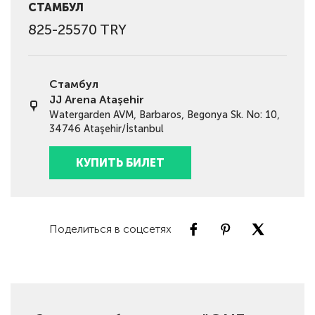
СТАМБУЛ
825-25570 TRY
Стамбул
JJ Arena Ataşehir
Watergarden AVM, Barbaros, Begonya Sk. No: 10,
34746 Ataşehir/İstanbul
КУПИТЬ БИЛЕТ
Поделиться в соцсетях