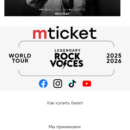
Как купить билет
Мы принимаем: