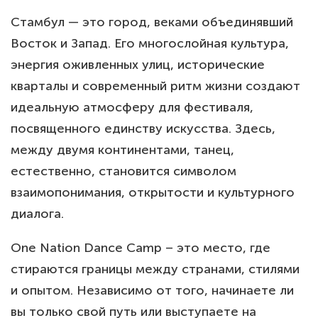
Стамбул — это город, веками объединявший
Восток и Запад. Его многослойная культура,
энергия оживленных улиц, исторические
кварталы и современный ритм жизни создают
идеальную атмосферу для фестиваля,
посвященного единству искусства. Здесь,
между двумя континентами, танец,
естественно, становится символом
взаимопонимания, открытости и культурного
диалога.
One Nation Dance Camp – это место, где
стираются границы между странами, стилями
и опытом. Независимо от того, начинаете ли
вы только свой путь или выступаете на