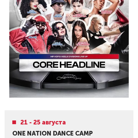
21 - 25 августа
ONE NATION DANCE CAMP