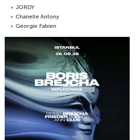
JORDY
Chanelle Antony
Georgie Fabien