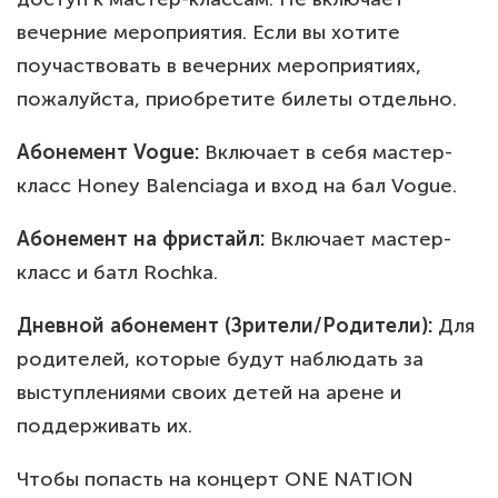
вечерние мероприятия. Если вы хотите
поучаствовать в вечерних мероприятиях,
пожалуйста, приобретите билеты отдельно.
Абонемент Vogue:
Включает в себя мастер-
класс Honey Balenciaga и вход на бал Vogue.
Абонемент на фристайл:
Включает мастер-
класс и батл Rochka.
Дневной абонемент (Зрители/Родители):
Для
родителей, которые будут наблюдать за
выступлениями своих детей на арене и
поддерживать их.
Чтобы попасть на концерт ONE NATION