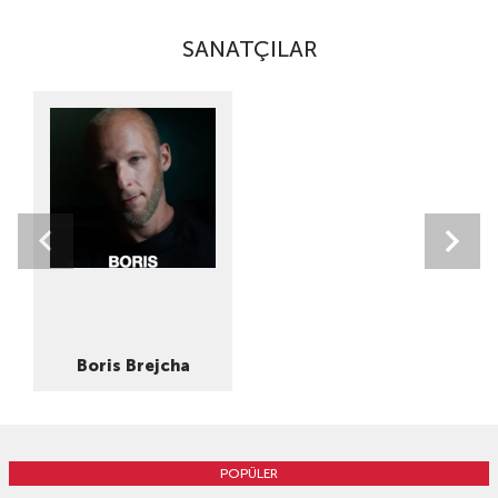
SANATÇILAR
Boris Brejcha
POPÜLER