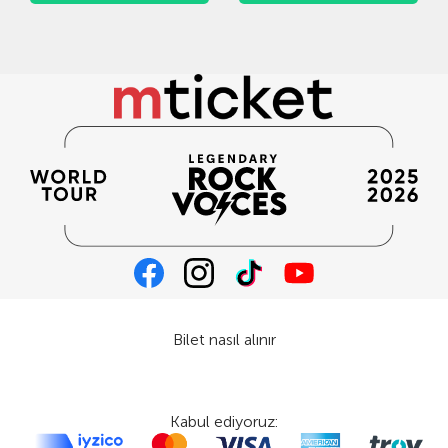
Bilet nasıl alınır
Kabul ediyoruz: