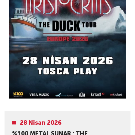
28 Nisan 2026
%100 METAL SUNAR : THE