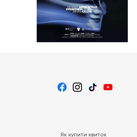
Як купити квиток