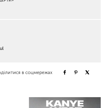
НЦЕРТИ»
ul
ділитися в соцмережах