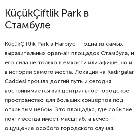
KüçükÇiftlik Park в
Стамбуле
KüçükÇiftlik Park в Harbiye — одна из самых
выразительных open-air площадок Стамбула, и
его сила не только в емкости или афише, но и
в истории самого места. Локация на Kadırgalar
Caddesi прошла долгий путь и сегодня
воспринимается как центральное городское
пространство для больших концертов под
открытым небом. Это площадка, где событие
почти всегда имеет масштаб, а вечер —
ощущение особого городского случая.