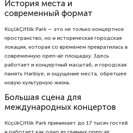
История места и
современный формат
KüçükÇiftlik Park — это не только концертное
пространство, но и историческая городская
локация, которая со временем превратилась в
современную open-air площадку. Здесь
работает и концертный масштаб, и городская
память Harbiye, и ощущение места, обретшее
новую культурную жизнь.
Большая сцена для
международных концертов
KüçükÇiftlik Park принимает до 17 тысяч гостей
и работает как одно из главных open-air