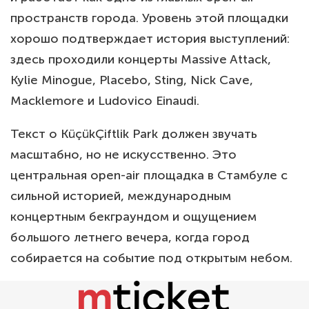
пространств города. Уровень этой площадки
хорошо подтверждает история выступлений:
здесь проходили концерты Massive Attack,
Kylie Minogue, Placebo, Sting, Nick Cave,
Macklemore и Ludovico Einaudi.
Текст о KüçükÇiftlik Park должен звучать
масштабно, но не искусственно. Это
центральная open-air площадка в Стамбуле с
сильной историей, международным
концертным бекграундом и ощущением
большого летнего вечера, когда город
собирается на событие под открытым небом.