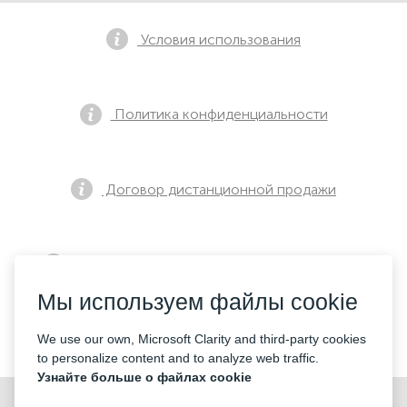
Условия использования
Политика конфиденциальности
Договор дистанционной продажи
Уведомление о предварительной продаже
Мы используем файлы cookie
Контакты
We use our own, Microsoft Clarity and third-party cookies
to personalize content and to analyze web traffic.
Узнайте больше о файлах cookie