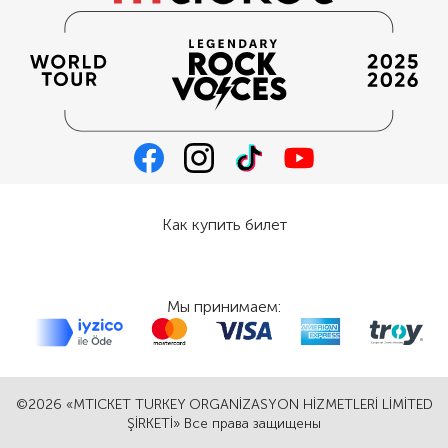
Как купить билет
Мы принимаем:
©2026 «MTICKET TURKEY ORGANİZASYON HİZMETLERİ LİMİTED
ŞİRKETİ» Все права защищены