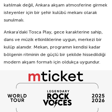
katılmak değil, Ankara akşam atmosferine girmek
isteyenler için bir şehir kulübü mekanı olarak
sunulmalı.
Ankara'daki Tosca Play, gece karakterine sahip,
dans ve müzik etkinliklerine uygun, merkezi bir
kulüp alanıdır. Mekan, programın kendisi kadar
bölgenin ritminin de güçlü bir şekilde hissedildiği
modern akşam formatı için oldukça uygundur.