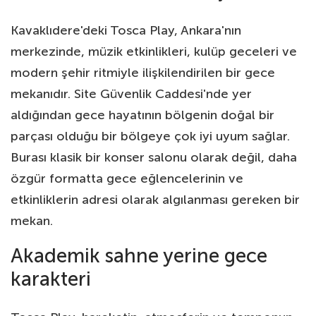
Kavaklıdere'deki Tosca Play, Ankara'nın
merkezinde, müzik etkinlikleri, kulüp geceleri ve
modern şehir ritmiyle ilişkilendirilen bir gece
mekanıdır. Site Güvenlik Caddesi'nde yer
aldığından gece hayatının bölgenin doğal bir
parçası olduğu bir bölgeye çok iyi uyum sağlar.
Burası klasik bir konser salonu olarak değil, daha
özgür formatta gece eğlencelerinin ve
etkinliklerin adresi olarak algılanması gereken bir
mekan.
Akademik sahne yerine gece
karakteri