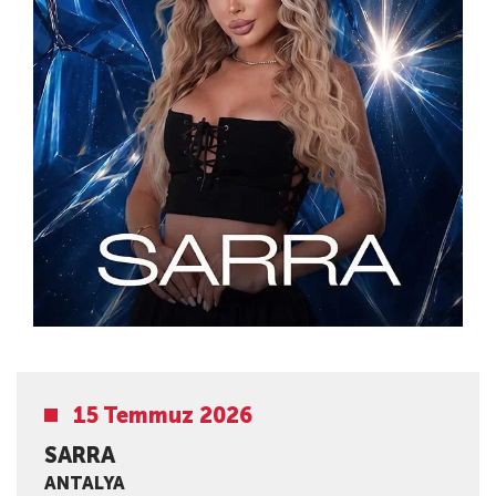
15 Temmuz 2026
SARRA
ANTALYA