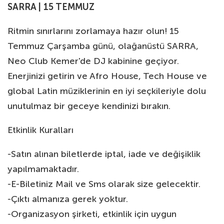
SARRA | 15 TEMMUZ
Ritmin sınırlarını zorlamaya hazır olun! 15
Temmuz Çarşamba günü, olağanüstü SARRA,
Neo Club Kemer'de DJ kabinine geçiyor.
Enerjinizi getirin ve Afro House, Tech House ve
global Latin müziklerinin en iyi seçkileriyle dolu
unutulmaz bir geceye kendinizi bırakın.
Etkinlik Kuralları
-Satın alınan biletlerde iptal, iade ve değişiklik
yapılmamaktadır.
-E-Biletiniz Mail ve Sms olarak size gelecektir.
-Çıktı almanıza gerek yoktur.
-Organizasyon şirketi, etkinlik için uygun