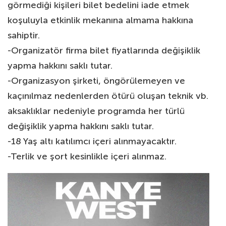
görmediği kişileri bilet bedelini iade etmek
koşuluyla etkinlik mekanına almama hakkına
sahiptir.
-Organizatör firma bilet fiyatlarında değişiklik
yapma hakkını saklı tutar.
-Organizasyon şirketi, öngörülemeyen ve
kaçınılmaz nedenlerden ötürü oluşan teknik vb.
aksaklıklar nedeniyle programda her türlü
değişiklik yapma hakkını saklı tutar.
-18 Yaş altı katılımcı içeri alınmayacaktır.
-Terlik ve şort kesinlikle içeri alınmaz.