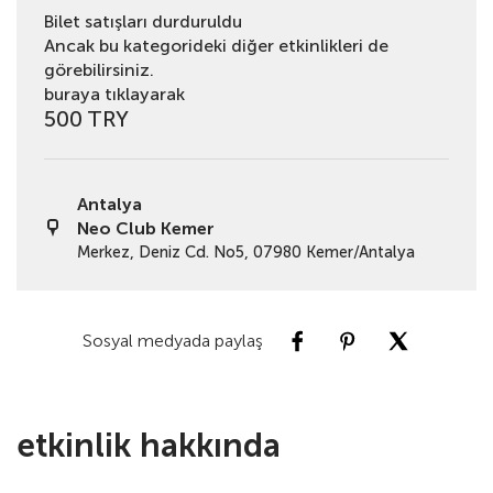
Bilet satışları durduruldu
Ancak bu kategorideki diğer etkinlikleri de
görebilirsiniz.
buraya tıklayarak
500 TRY
Antalya
Neo Club Kemer
Merkez, Deniz Cd. No5, 07980 Kemer/Antalya
Sosyal medyada paylaş
etkinlik hakkında