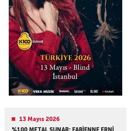
13 Mayıs 2026
%100 METAL SUNAR: FABIENNE ERNI