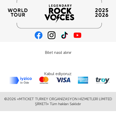
Bilet nasıl alınır
Kabul ediyoruz:
©2026 «MTICKET TURKEY ORGANİZASYON HİZMETLERİ LİMİTED
ŞİRKETİ» Tüm hakları Saklıdır