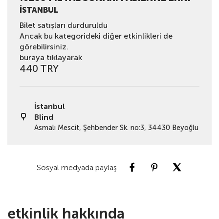
İSTANBUL
Bilet satışları durduruldu
Ancak bu kategorideki diğer etkinlikleri de
görebilirsiniz.
buraya tıklayarak
440 TRY
İstanbul
Blind
Asmalı Mescit, Şehbender Sk. no:3, 34430 Beyoğlu
Sosyal medyada paylaş
etkinlik hakkında