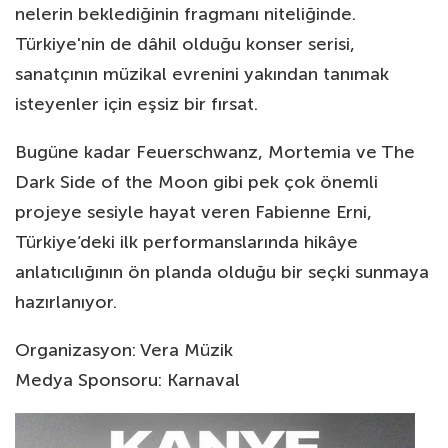
nelerin beklediğinin fragmanı niteliğinde.
Türkiye'nin de dâhil olduğu konser serisi,
sanatçının müzikal evrenini yakından tanımak
isteyenler için eşsiz bir fırsat.
Bugüne kadar Feuerschwanz, Mortemia ve The
Dark Side of the Moon gibi pek çok önemli
projeye sesiyle hayat veren Fabienne Erni,
Türkiye’deki ilk performanslarında hikâye
anlatıcılığının ön planda olduğu bir seçki sunmaya
hazırlanıyor.
Organizasyon: Vera Müzik
Medya Sponsoru: Karnaval