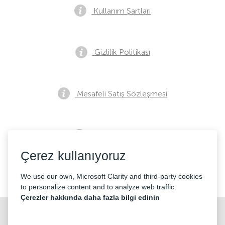
Kullanım Şartları
Gizlilik Politikası
Mesafeli Satış Sözleşmesi
Ön Satış Bildirimi
Çerez kullanıyoruz
İletişim
We use our own, Microsoft Clarity and third-party cookies
to personalize content and to analyze web traffic.
Çerezler hakkında daha fazla bilgi edinin