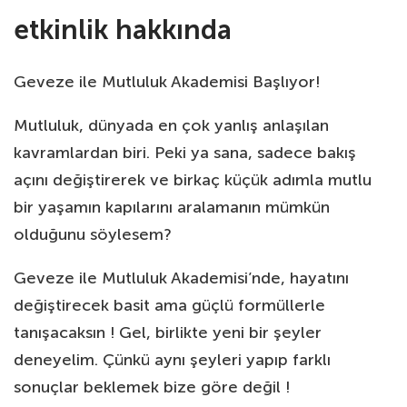
etkinlik hakkında
Geveze ile Mutluluk Akademisi Başlıyor!
Mutluluk, dünyada en çok yanlış anlaşılan
kavramlardan biri. Peki ya sana, sadece bakış
açını değiştirerek ve birkaç küçük adımla mutlu
bir yaşamın kapılarını aralamanın mümkün
olduğunu söylesem?
Geveze ile Mutluluk Akademisi’nde, hayatını
değiştirecek basit ama güçlü formüllerle
tanışacaksın ! Gel, birlikte yeni bir şeyler
deneyelim. Çünkü aynı şeyleri yapıp farklı
sonuçlar beklemek bize göre değil !