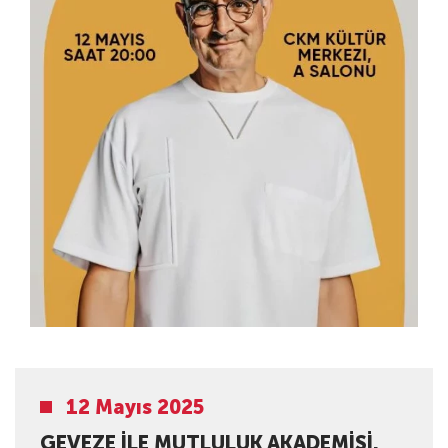
12 Mayıs 2025
GEVEZE ILE MUTLULUK AKADEMISI.