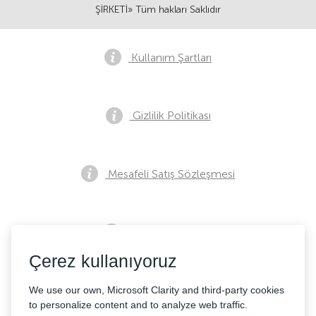
ŞİRKETİ» Tüm hakları Saklıdır
Kullanım Şartları
Gizlilik Politikası
Mesafeli Satış Sözleşmesi
Ön Satış Bildirimi
Çerez kullanıyoruz
İletişim
We use our own, Microsoft Clarity and third-party cookies
to personalize content and to analyze web traffic.