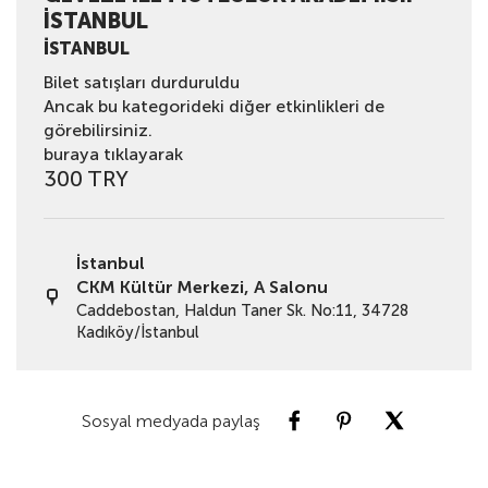
İSTANBUL
İSTANBUL
Bilet satışları durduruldu
Ancak bu kategorideki diğer etkinlikleri de
görebilirsiniz.
buraya tıklayarak
300 TRY
İstanbul
CKM Kültür Merkezi, A Salonu
Caddebostan, Haldun Taner Sk. No:11, 34728
Kadıköy/İstanbul
Sosyal medyada paylaş