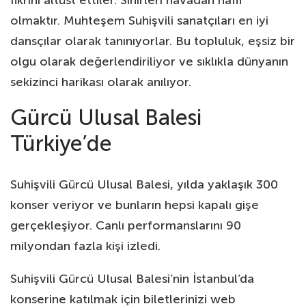
olmaktır. Muhteşem Suhişvili sanatçıları en iyi
dansçılar olarak tanınıyorlar. Bu topluluk, eşsiz bir
olgu olarak değerlendiriliyor ve sıklıkla dünyanın
sekizinci harikası olarak anılıyor.
Gürcü Ulusal Balesi
Türkiye’de
Suhişvili Gürcü Ulusal Balesi, yılda yaklaşık 300
konser veriyor ve bunların hepsi kapalı gişe
gerçekleşiyor. Canlı performanslarını 90
milyondan fazla kişi izledi.
Suhişvili Gürcü Ulusal Balesi’nin İstanbul’da
konserine katılmak için biletlerinizi web