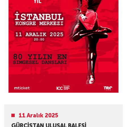
11 Aralık 2025
GÜRCISTAN ULUSAL BALESI