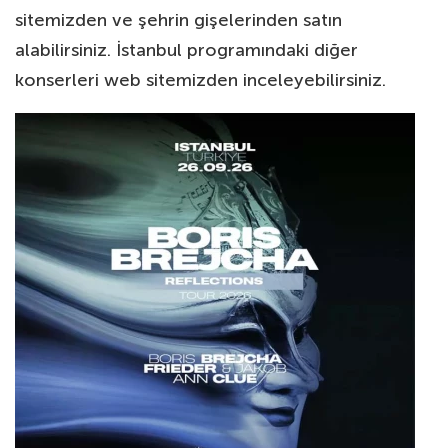
sitemizden ve şehrin gişelerinden satın
alabilirsiniz. İstanbul programındaki diğer
konserleri web sitemizden inceleyebilirsiniz.