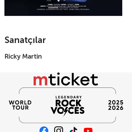
Sanatçılar
Ricky Martin