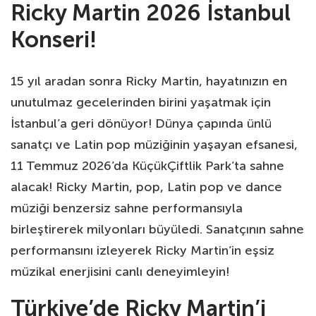
Ricky Martin 2026 İstanbul
Konseri!
15 yıl aradan sonra Ricky Martin, hayatınızın en
unutulmaz gecelerinden birini yaşatmak için
İstanbul’a geri dönüyor! Dünya çapında ünlü
sanatçı ve Latin pop müziğinin yaşayan efsanesi,
11 Temmuz 2026’da KüçükÇiftlik Park’ta sahne
alacak! Ricky Martin, pop, Latin pop ve dance
müziği benzersiz sahne performansıyla
birleştirerek milyonları büyüledi. Sanatçının sahne
performansını izleyerek Ricky Martin’in eşsiz
müzikal enerjisini canlı deneyimleyin!
Türkiye’de Ricky Martin’i