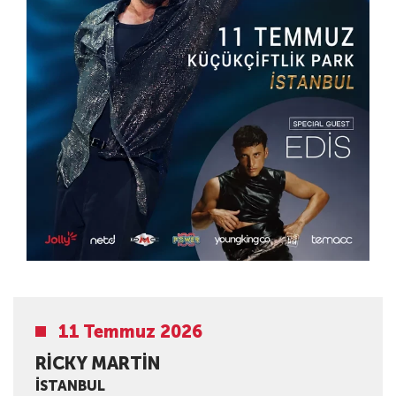
11 Temmuz 2026
RICKY MARTIN
İSTANBUL