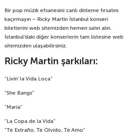
Bir pop müzik efsanesini canlı dinleme fırsatını
kaçırmayın – Ricky Martin İstanbul konseri
biletlerini web sitemizden hemen satın alın.
İstanbul’daki diğer konserlerin tam listesine web
sitemizden ulaşabilirsiniz.
Ricky Martin şarkıları:
“Livin’ la Vida Loca”
“She Bangs”
“Maria”
“La Copa de la Vida”
“Te Extraño, Te Olvido, Te Amo”