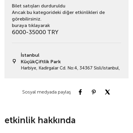
Bilet satışları durduruldu
Ancak bu kategorideki diğer etkinlikleri de
görebilirsiniz.
buraya tıklayarak
6000-35000 TRY
İstanbul
KüçükÇiftlik Park
Harbiye, Kadirgalar Cd. No:4, 34367 Sisli/istanbul,
Sosyal medyada paylaş
etkinlik hakkında