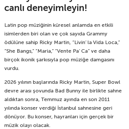
canlı deneyimleyin!
Latin pop müziğinin küresel anlamda en etkili
isimlerden biri olan ve çok sayıda Grammy
ödülüne sahip Ricky Martin, “Livin’ la Vida Loca,”
“She Bangs,” “Maria,” “Vente Pa’ Ca” ve daha
birçok ikonik şarkısıyla pop müziğe damgasını
vurdu.
2026 yılının başlarında Ricky Martin, Super Bowl
devre arası şovunda Bad Bunny ile birlikte sahne
aldıktan sonra, Temmuz ayında en son 2011
yılında konser verdiği İstanbul sahnesine geri
dönüyor. Bu konser, hayranları için gerçek bir
müzik olayı olacak.