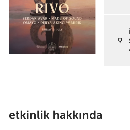
etkinlik hakkında