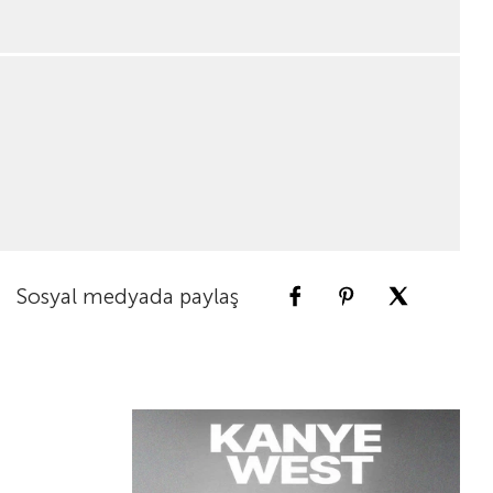
Sosyal medyada paylaş