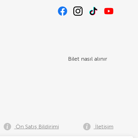
Bilet nasıl alınır
Ön Satış Bildirimi
İletişim